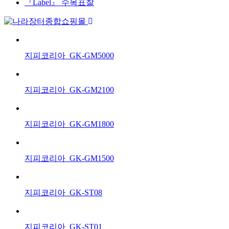
『Label』 수목표찰
지피코리아_GK-GM5000
지피코리아_GK-GM2100
지피코리아_GK-GM1800
지피코리아_GK-GM1500
지피코리아_GK-ST08
지피코리아_GK-ST01