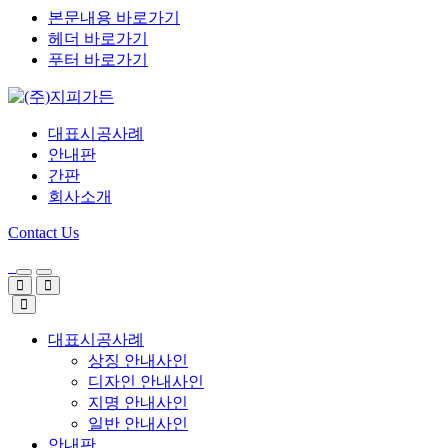
본문내용 바로가기
헤더 바로가기
푸터 바로가기
대표시공사례
안내판
간판
회사소개
Contact Us
대표시공사례
상징 안내사인
디자인 안내사인
지명 안내사인
일반 안내사인
안내판