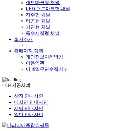
랜드마크형 채널
LED 랜드마크형 채널
지주형 채널
타공형 채널
기단형 채널
특수재질형 채널
회사소개
홈페이지 정책
개인정보처리방침
이용약관
이메일무단수집거부
대표시공사례
상징 안내사인
디자인 안내사인
지명 안내사인
일반 안내사인