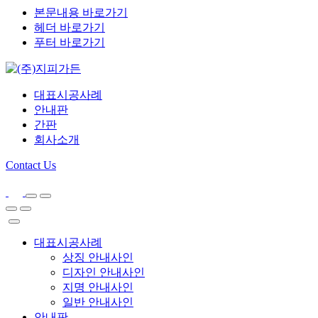
본문내용 바로가기
헤더 바로가기
푸터 바로가기
대표시공사례
안내판
간판
회사소개
Contact Us
대표시공사례
상징 안내사인
디자인 안내사인
지명 안내사인
일반 안내사인
안내판