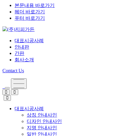
본문내용 바로가기
헤더 바로가기
푸터 바로가기
대표시공사례
안내판
간판
회사소개
Contact Us
대표시공사례
상징 안내사인
디자인 안내사인
지명 안내사인
일반 안내사인