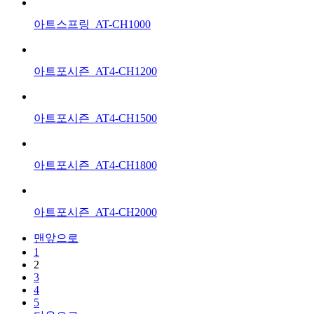
아트스프링_AT-CH1000
아트포시즌_AT4-CH1200
아트포시즌_AT4-CH1500
아트포시즌_AT4-CH1800
아트포시즌_AT4-CH2000
맨앞으로
1
2
3
4
5